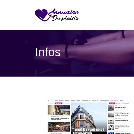
Infos