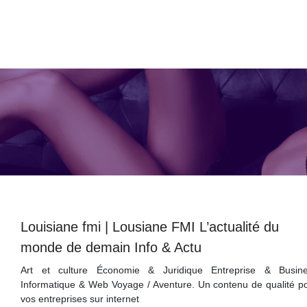
Louisiane fmi | Lousiane FMI L’actualité du
monde de demain Info & Actu
Art et culture Économie & Juridique Entreprise & Busin
Informatique & Web Voyage / Aventure. Un contenu de qualité p
vos entreprises sur internet