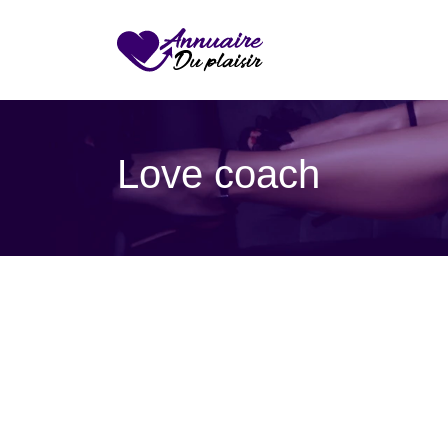
Love coach