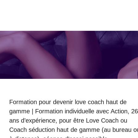
Formation pour devenir love coach haut de
gamme | Formation individuelle avec Action, 2
ans d’expérience, pour être Love Coach ou
Coach séduction haut de gamme (au bureau o