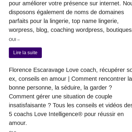
pour améliorer votre présence sur internet. No
disposons également de noms de domaines
parfaits pour la lingerie, top name lingerie,
worpress, blog, coaching wordpress, boutiques
OUI –
Lire la suite
Florence Escaravage Love coach, récupérer s
ex, conseils en amour | Comment rencontrer l
bonne personne, la séduire, la garder ?
Comment gérer une situation de couple
insatisfaisante ? Tous les conseils et vidéos de
5 coachs Love Intelligence® pour réussir en
amour.