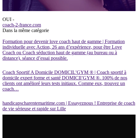
OUI -
coach-2-france.com
Dans la même catégorie
Formation pour devenir love coach haut de gamme | Formation
individuelle avec Action, 26 ans d’expérience, pour être Love
Coach ou Coach séduction haut de gamme (au bureau ou à
distance). séance d’essai possible.
Coach Sportif A Domicile DOMICIL’GYM ® | Coach sportif à
domicile expert forme et santé DOMICIl’GYM ®. 100% de nos
clients ont amélioré leurs tests initiaux. Comme eux, trouvez un
coach…
handicapscharentemaritime.com | Essayeznous ! Entreprise de coach
de vie sérieuse et rapide sur Lille